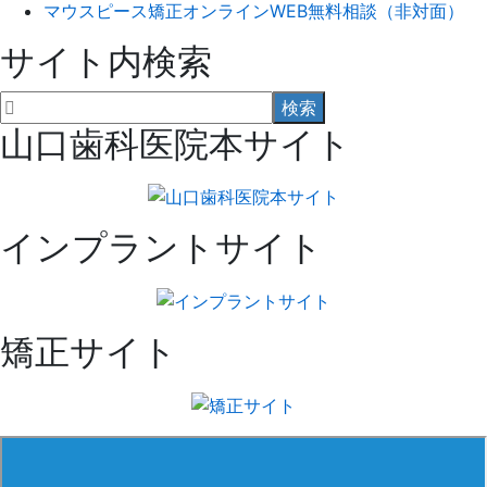
マウスピース矯正オンラインWEB無料相談（非対面）
サイト内検索
山口歯科医院本サイト
インプラントサイト
矯正サイト