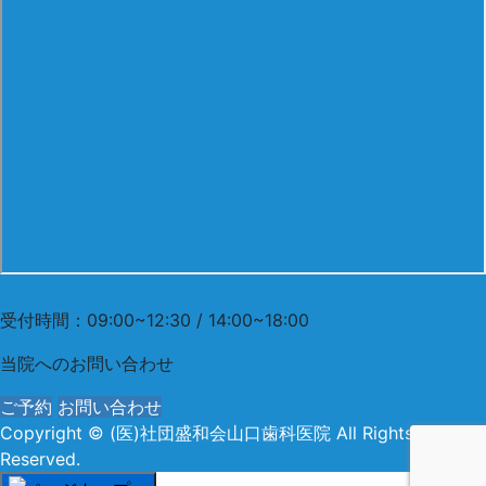
0299-73-2241
受付時間：09:00~12:30 / 14:00~18:00
当院への
お問い合わせ
ご予約
お問い合わせ
Copyright
© (医)社団盛和会山口歯科医院
All Rights
Reserved.