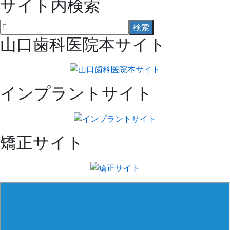
サイト内検索
山口歯科医院本サイト
インプラントサイト
矯正サイト