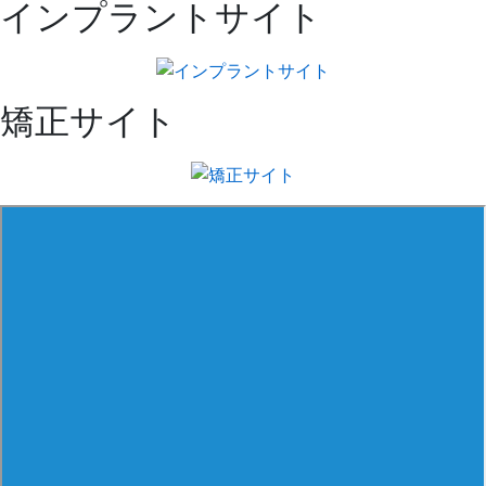
インプラントサイト
矯正サイト