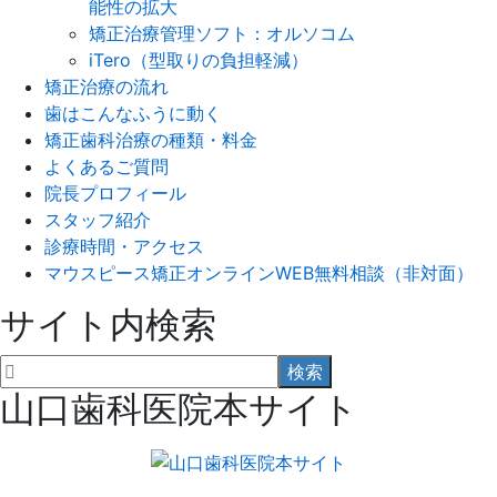
能性の拡大
矯正治療管理ソフト：オルソコム
iTero（型取りの負担軽減）
矯正治療の流れ
歯はこんなふうに動く
矯正歯科治療の種類・料金
よくあるご質問
院長プロフィール
スタッフ紹介
診療時間・アクセス
マウスピース矯正オンラインWEB無料相談（非対面）
サイト内検索
山口歯科医院本サイト