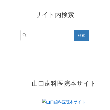
サイト内検索
山口歯科医院本サイト