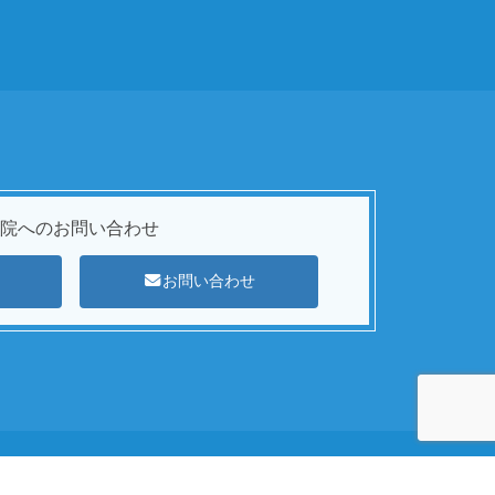
院への
お問い合わせ
お問い合わせ