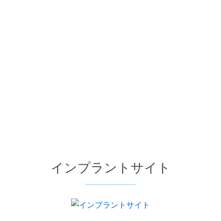
インプラントサイト