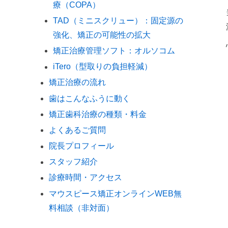
療（COPA）
TAD（ミニスクリュー）：固定源の
強化、矯正の可能性の拡大
矯正治療管理ソフト：オルソコム
iTero（型取りの負担軽減）
矯正治療の流れ
歯はこんなふうに動く
矯正歯科治療の種類・料金
よくあるご質問
院長プロフィール
スタッフ紹介
診療時間・アクセス
マウスピース矯正オンラインWEB無
料相談（非対面）