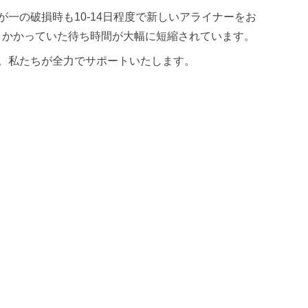
一の破損時も10-14日程度で新しいアライナーをお
月かかっていた待ち時間が大幅に短縮されています。
。私たちが全力でサポートいたします。