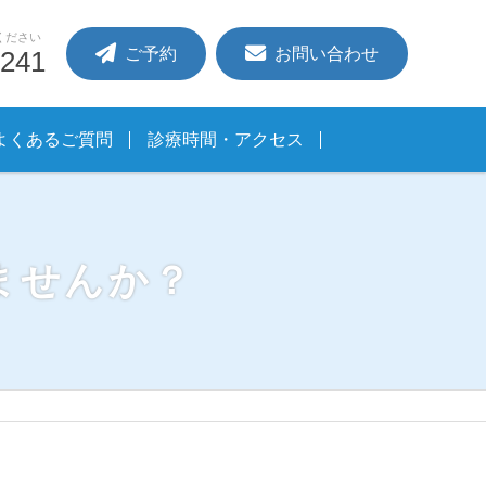
ください
ご予約
お問い合わせ
2241
よくあるご質問
診療時間・アクセス
ませんか？