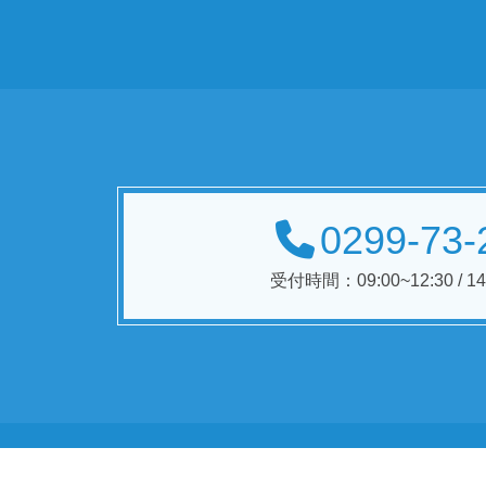
0299-73-
受付時間：09:00~12:30 / 14: