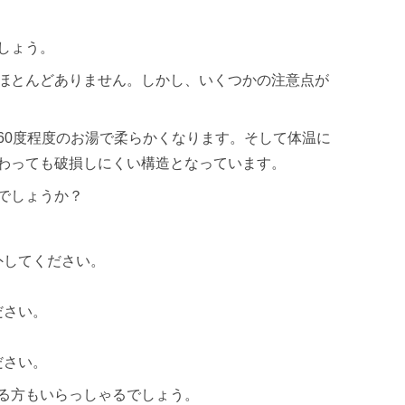
しょう。
ほとんどありません。しかし、いくつかの注意点が
60度程度のお湯で柔らかくなります。そして体温に
わっても破損しにくい構造となっています。
でしょうか？
外してください。
ださい。
ださい。
る方もいらっしゃるでしょう。