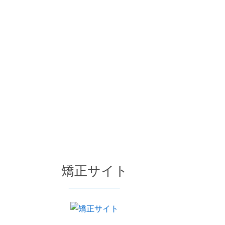
矯正サイト